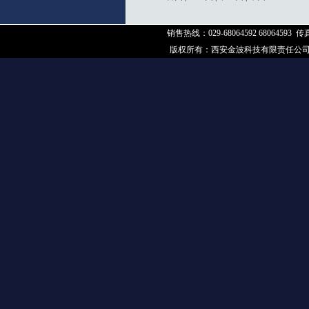
销售热线：029-68064592 68064593 传真：
版权所有：
西安金波科技有限责任公