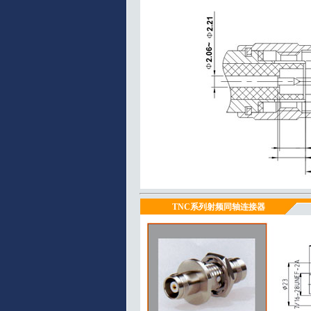
TNC系列射频同轴连接器